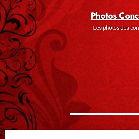
Photos Conc
Les photos des con